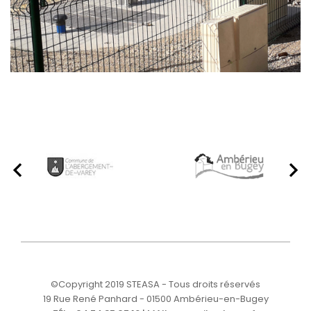
©Copyright 2019 STEASA - Tous droits réservés
19 Rue René Panhard - 01500 Ambérieu-en-Bugey