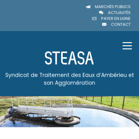
MARCHÉS PUBLICS
ACTUALITÉS
PAYER EN LIGNE
CONTACT
Syndicat de Traitement des Eaux d’Ambérieu et
son Agglomération