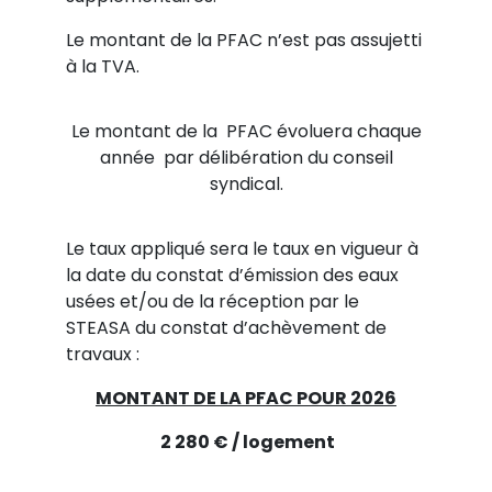
Le montant de la PFAC n’est pas assujetti
à la TVA.
Le montant de la PFAC évoluera chaque
année par délibération du conseil
syndical.
Le taux appliqué sera le taux en vigueur à
la date du constat d’émission des eaux
usées et/ou de la réception par le
STEASA du constat d’achèvement de
travaux :
MONTANT DE LA PFAC POUR 2026
2 280 € / logement