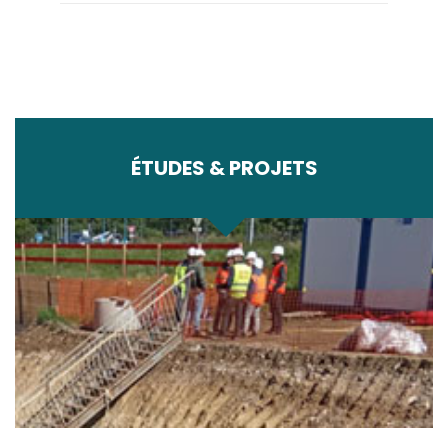
ÉTUDES & PROJETS