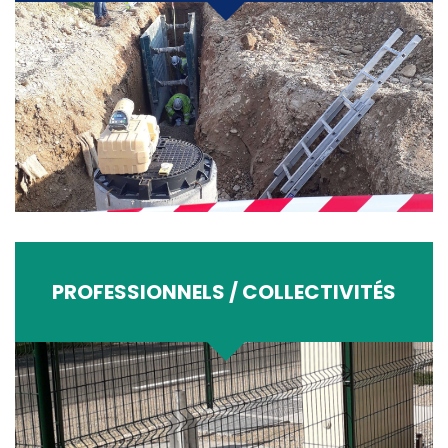
PROFESSIONNELS / COLLECTIVITÉS