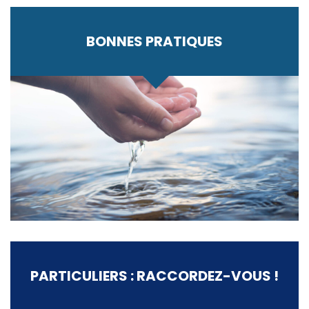
BONNES PRATIQUES
PARTICULIERS : RACCORDEZ-VOUS !