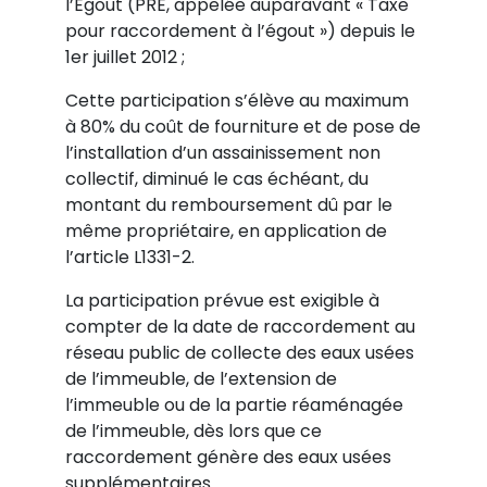
l’Egout (PRE, appelée auparavant « Taxe
pour raccordement à l’égout ») depuis le
1er juillet 2012 ;
Cette participation s’élève au maximum
à 80% du coût de fourniture et de pose de
l’installation d’un assainissement non
collectif, diminué le cas échéant, du
montant du remboursement dû par le
même propriétaire, en application de
l’article L1331-2.
La participation prévue est exigible à
compter de la date de raccordement au
réseau public de collecte des eaux usées
de l’immeuble, de l’extension de
l’immeuble ou de la partie réaménagée
de l’immeuble, dès lors que ce
raccordement génère des eaux usées
supplémentaires.