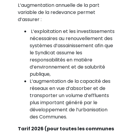
L’augmentation annuelle de la part
variable de la redevance permet
d’assurer :
L’exploitation et les investissements
nécessaires au renouvellement des
systèmes d’assainissement afin que
le Syndicat assume les
responsabilités en matière
d’environnement et de salubrité
publique,
L’augmentation de la capacité des
réseaux en vue d’absorber et de
transporter un volume d’effluents
plus important généré par le
développement de l’urbanisation
des Communes.
Tarif 2026 (pour toutes les communes