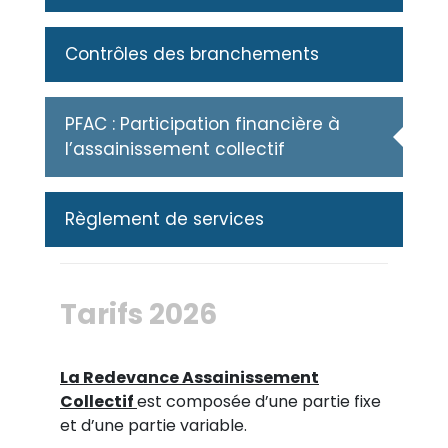
Contrôles des branchements
PFAC : Participation financière à
l’assainissement collectif
Règlement de services
Tarifs 2026
La Redevance Assainissement
Collectif
est composée d’une partie fixe
et d’une partie variable.