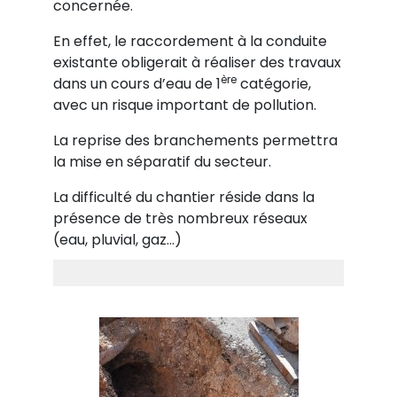
concernée.
En effet, le raccordement à la conduite
existante obligerait à réaliser des travaux
ère
dans un cours d’eau de 1
catégorie,
avec un risque important de pollution.
La reprise des branchements permettra
la mise en séparatif du secteur.
La difficulté du chantier réside dans la
présence de très nombreux réseaux
(eau, pluvial, gaz…)