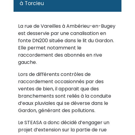
à Torcieu
La rue de Vareilles à Ambérieu-en-Bugey
est desservie par une canalisation en
fonte DN200 située dans le lit du Gardon.
Elle permet notamment le
raccordement des abonnés en rive
gauche.
Lors de différents contrôles de
raccordement occasionnés par des
ventes de bien, il apparait que des
branchements sont reliés à la conduite
d’eaux pluviales qui se déverse dans le
Gardon, générant des pollutions.
Le STEASA a donc décidé d’engager un
projet d’extension sur la partie de rue