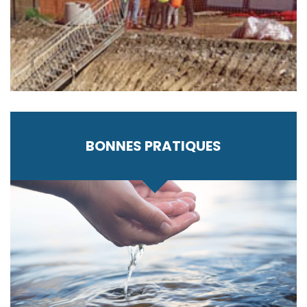
BONNES PRATIQUES