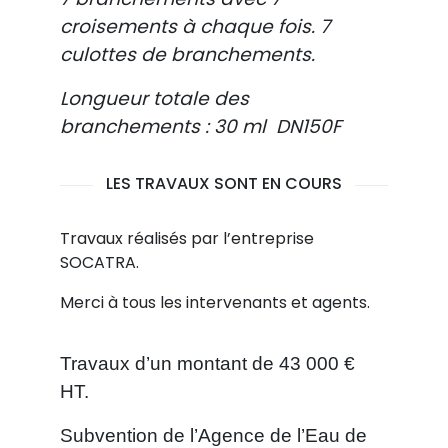
croisements à chaque fois. 7
culottes de branchements.
Longueur totale des
branchements : 30 ml DN150F
LES TRAVAUX SONT EN COURS
Travaux réalisés par l’entreprise
SOCATRA.
Merci à tous les intervenants et agents.
Travaux d’un montant de 43 000 €
HT.
Subvention de l’Agence de l’Eau de