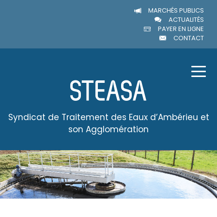
MARCHÉS PUBLICS
ACTUALITÉS
PAYER EN LIGNE
CONTACT
Syndicat de Traitement des Eaux d’Ambérieu et
son Agglomération