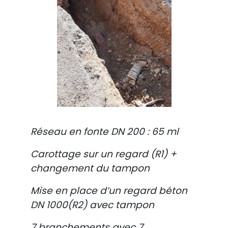
Réseau en fonte DN 200 : 65 ml
Carottage sur un regard (R1) +
changement du tampon
Mise en place d’un regard béton
DN 1000(R2) avec tampon
7 branchements avec 7