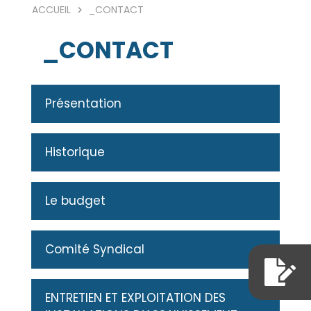
ACCUEIL
_CONTACT
_CONTACT
Présentation
Historique
Le budget
Comité Syndical
ENTRETIEN ET EXPLOITATION DES