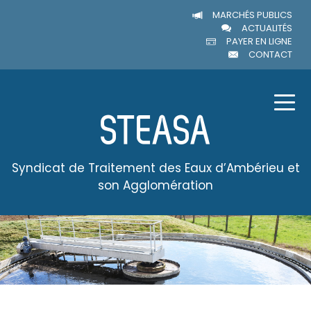
MARCHÉS PUBLICS
ACTUALITÉS
PAYER EN LIGNE
CONTACT
Syndicat de Traitement des Eaux d’Ambérieu et
son Agglomération