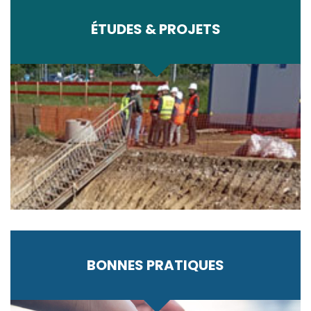
ÉTUDES & PROJETS
BONNES PRATIQUES