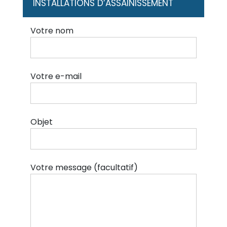
INSTALLATIONS D’ASSAINISSEMENT
Votre nom
Votre e-mail
Objet
Votre message (facultatif)