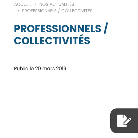
ACCUEIL
NOS ACTUALITÉS
PROFESSIONNELS / COLLECTIVITÉS
PROFESSIONNELS /
COLLECTIVITÉS
Publié le 20 mars 2019