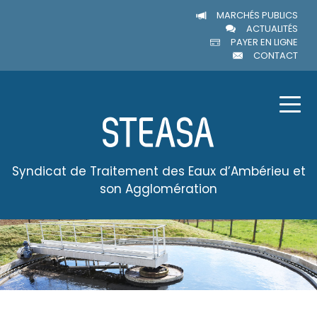
MARCHÉS PUBLICS
ACTUALITÉS
PAYER EN LIGNE
CONTACT
Syndicat de Traitement des Eaux d’Ambérieu et
son Agglomération