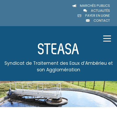
MARCHÉS PUBLICS
ACTUALITÉS
PAYER EN LIGNE
CONTACT
Syndicat de Traitement des Eaux d’Ambérieu et
son Agglomération