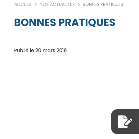
ACCUEIL
NOS ACTUALITÉS
BONNES PRATIQUES
BONNES PRATIQUES
Publié le 20 mars 2019